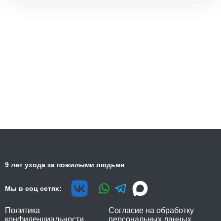
9 лет ухода за пожилыми людьми
Мы в соц сетях:
Политика
Согласие на обработку
конфиденциальности
персональных данных