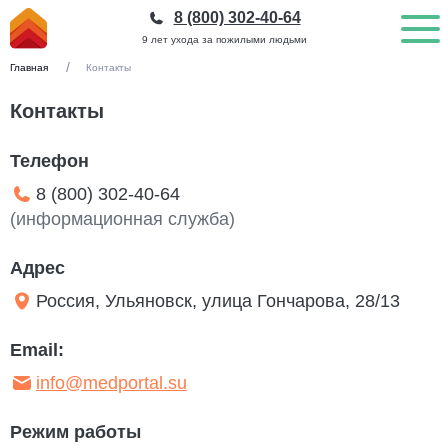
8 (800) 302-40-64
9 лет ухода за пожилыми людьми
Главная
Контакты
Контакты
Телефон
8 (800) 302-40-64
(информационная служба)
Адрес
Россия, Ульяновск, улица Гончарова, 28/13
Email:
info@medportal.su
Режим работы