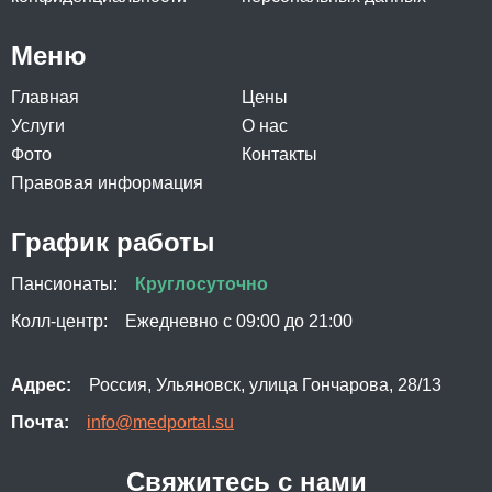
Меню
Главная
Цены
Услуги
О нас
Фото
Контакты
Правовая информация
График работы
Пансионаты:
Круглосуточно
Колл-центр:
Ежедневно с 09:00 до 21:00
Адрес:
Россия, Ульяновск, улица Гончарова, 28/13
Почта:
info@medportal.su
Свяжитесь с нами