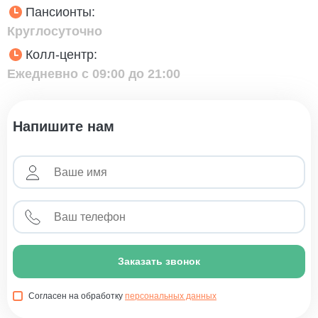
Пансионты:
Круглосуточно
Колл-центр:
Ежедневно с 09:00 до 21:00
Напишите нам
Заказать звонок
Согласен на обработку
персональных данных