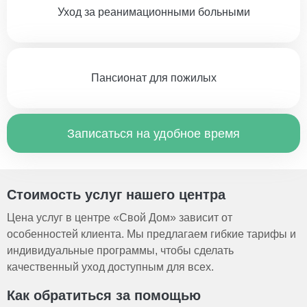
Уход за реанимационными больными
Пансионат для пожилых
Записаться на удобное время
Стоимость услуг нашего центра
Цена услуг в центре «Свой Дом» зависит от
особенностей клиента. Мы предлагаем гибкие тарифы и
индивидуальные программы, чтобы сделать
качественный уход доступным для всех.
Как обратиться за помощью