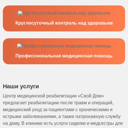
Круглосуточный контроль над здоровьем
Профессиональная медицинская помощь
Наши услуги
Центр медицинской реабилитации «Свой Дом»
предлагает реабилитацию после травм и операций,
медицинский уход за пациентами с хроническими и
острыми заболеваниями, а также патронажную службу
на дому. В клинике есть услуги сиделки и медсестры для