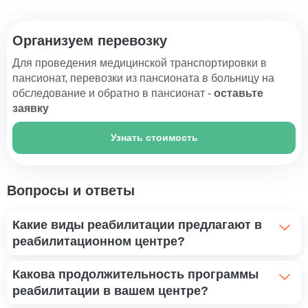
Организуем перевозку
Для проведения медицинской транспортировки в
пансионат, перевозки из пансионата в больницу на
обследование и обратно в пансионат -
оставьте
заявку
Узнать стоимость
Вопросы и ответы
Какие виды реабилитации предлагают в
реабилитационном центре?
Реабилитация после травм и операций,
Какова продолжительность программы
профессиональный уход за пациентами с
реабилитации в вашем центре?
хроническими заболеваниями, а также