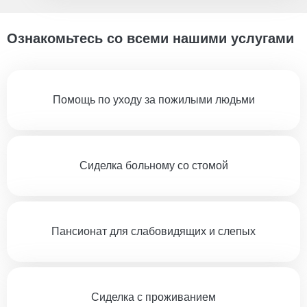
Ознакомьтесь со всеми нашими услугами
Помощь по уходу за пожилыми людьми
Сиделка больному со стомой
Пансионат для слабовидящих и слепых
Сиделка с проживанием