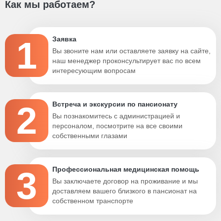
Как мы работаем?
1
Заявка
Вы звоните нам или оставляете заявку на сайте,
наш менеджер проконсультирует вас по всем
интересующим вопросам
2
Встреча и экскурсии по пансионату
Вы познакомитесь с администрацией и
персоналом, посмотрите на все своими
собственными глазами
3
Профессиональная медицинская помощь
Вы заключаете договор на проживание и мы
доставляем вашего близкого в пансионат на
собственном транспорте