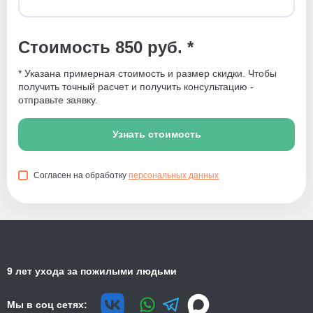
Стоимость 850 руб. *
* Указана примерная стоимость и размер скидки. Чтобы
получить точный расчет и получить консультацию -
отправьте заявку.
Узнать стоимость
Согласен на обработку
персональных данных
9 лет ухода за пожилыми людьми
Мы в соц сетях: