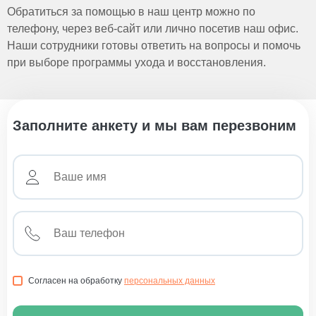
Обратиться за помощью в наш центр можно по
телефону, через веб-сайт или лично посетив наш офис.
Наши сотрудники готовы ответить на вопросы и помочь
при выборе программы ухода и восстановления.
Заполните анкету и мы вам перезвоним
Согласен на обработку
персональных данных