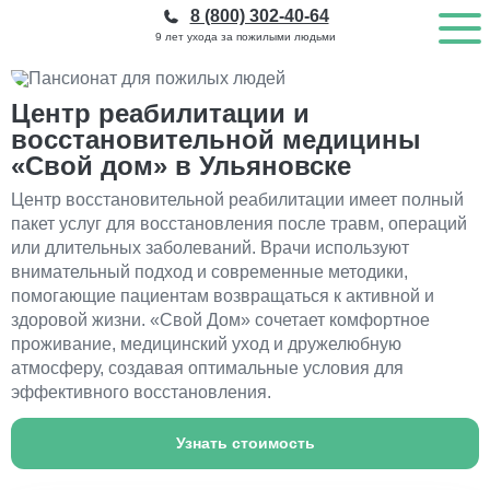
8 (800) 302-40-64
9 лет ухода за пожилыми людьми
Центр реабилитации и
восстановительной медицины
«Свой дом» в Ульяновске
Центр восстановительной реабилитации имеет полный
пакет услуг для восстановления после травм, операций
или длительных заболеваний. Врачи используют
внимательный подход и современные методики,
помогающие пациентам возвращаться к активной и
здоровой жизни. «Свой Дом» сочетает комфортное
проживание, медицинский уход и дружелюбную
атмосферу, создавая оптимальные условия для
эффективного восстановления.
Узнать стоимость