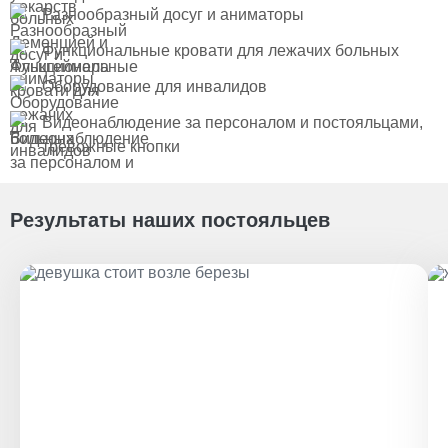
Разнообразный досуг и аниматоры
Функциональные кровати для лежачих больных
Оборудование для инвалидов
Видеонаблюдение за персоналом и постояльцами,
тревожные кнопки
Результаты наших постояльцев