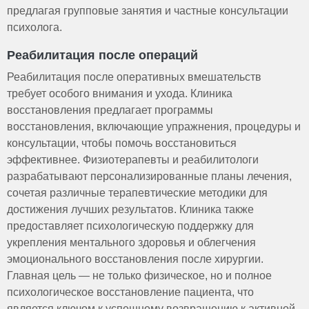
предлагая групповые занятия и частные консультации
психолога.
Реабилитация после операций
Реабилитация после оперативных вмешательств
требует особого внимания и ухода. Клиника
восстановления предлагает программы
восстановления, включающие упражнения, процедуры и
консультации, чтобы помочь восстановиться
эффективнее. Физиотерапевты и реабилитологи
разрабатывают персонализированные планы лечения,
сочетая различные терапевтические методики для
достижения лучших результатов. Клиника также
предоставляет психологическую поддержку для
укрепления ментального здоровья и облегчения
эмоционального восстановления после хирургии.
Главная цель — не только физическое, но и полное
психологическое восстановление пациента, что
является ключом к успешному возвращению к активной