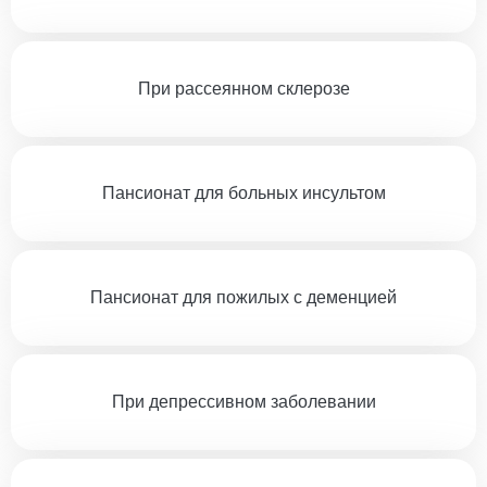
При рассеянном склерозе
Пансионат для больных инсультом
Пансионат для пожилых с деменцией
При депрессивном заболевании