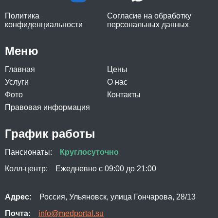
Политика
Согласие на обработку
конфиденциальности
персональных данных
Меню
Главная
Цены
Услуги
О нас
Фото
Контакты
Правовая информация
График работы
Пансионаты:
Круглосуточно
Колл-центр:
Ежедневно с 09:00 до 21:00
Адрес:
Россия, Ульяновск, улица Гончарова, 28/13
Почта:
info@medportal.su