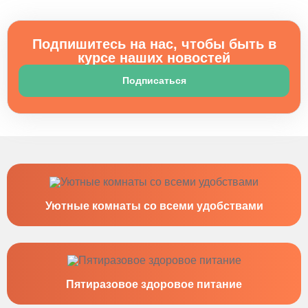
Подпишитесь на нас, чтобы быть в
курсе наших новостей
Подписаться
Уютные комнаты со всеми удобствами
Пятиразовое здоровое питание