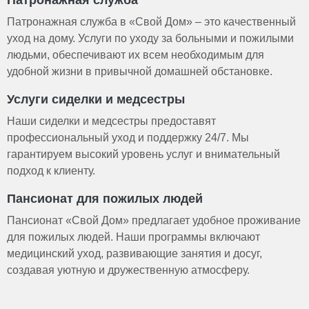
Патронажная служба в «Свой Дом» – это качественный
уход на дому. Услуги по уходу за больными и пожилыми
людьми, обеспечивают их всем необходимым для
удобной жизни в привычной домашней обстановке.
Услуги сиделки и медсестры
Наши сиделки и медсестры предоставят
профессиональный уход и поддержку 24/7. Мы
гарантируем высокий уровень услуг и внимательный
подход к клиенту.
Пансионат для пожилых людей
Пансионат «Свой Дом» предлагает удобное проживание
для пожилых людей. Наши программы включают
медицинский уход, развивающие занятия и досуг,
создавая уютную и дружественную атмосферу.