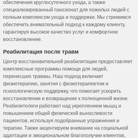
обеспечения круглосуточного ухода, а также
специализированный пансионат для пожилых людей с
полным комплексом ухода и поддержки. Мы стремимся
обеспечить внимательный подход к каждому клиенту,
гарантируя высокое качество услуг и комфортное
восстановление.
Реабилитация после травм
Центр восстановительной реабилитации предоставляет
комплексные программы помощи для людей,
перенесших травмы. Наш подход включает
физиотерапию, занятия с физиотерапевтом и
психологическую поддержку, что помогает ускорить
восстановление и возвращение к полноценной жизни.
Реабилитологи работают над укреплением мышц и
повышением общей физической выносливости
пациентов, используя подобранные упражнения и
терапии. Также акцентируем внимание на социальной
адаптации и эмоциональном благополучии клиентов,