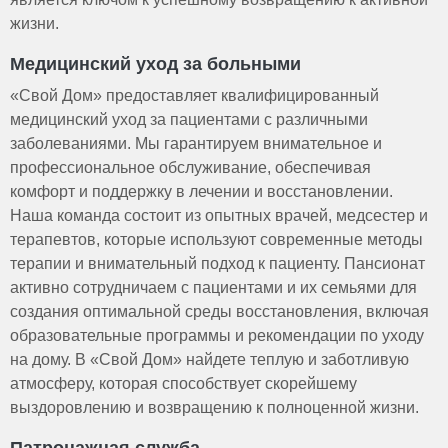
жизни.
Медицинский уход за больными
«Свой Дом» предоставляет квалифицированный
медицинский уход за пациентами с различными
заболеваниями. Мы гарантируем внимательное и
профессиональное обслуживание, обеспечивая
комфорт и поддержку в лечении и восстановлении.
Наша команда состоит из опытных врачей, медсестер и
терапевтов, которые используют современные методы
терапии и внимательный подход к пациенту. Пансионат
активно сотрудничаем с пациентами и их семьями для
создания оптимальной среды восстановления, включая
образовательные программы и рекомендации по уходу
на дому. В «Свой Дом» найдете теплую и заботливую
атмосферу, которая способствует скорейшему
выздоровлению и возвращению к полноценной жизни.
Патронажная служба