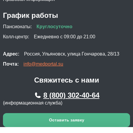
График работы
Пансионаты:
Круглосуточно
Колл-центр:
Ежедневно с 09:00 до 21:00
Адрес:
Россия, Ульяновск, улица Гончарова, 28/13
Почта:
info@medportal.su
Свяжитесь с нами
8 (800) 302-40-64
(информационная служба)
Оставить заявку